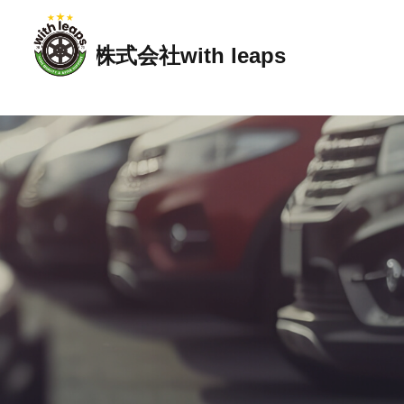
株式会社with leaps