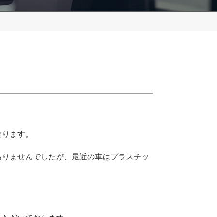
なります。
ありませんでしたが、最近の車はプラスチッ