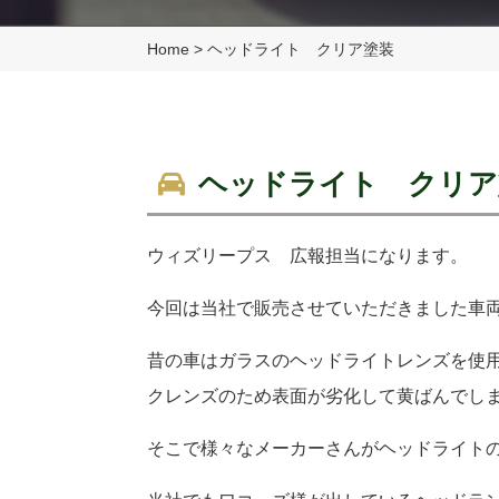
Home
>
ヘッドライト クリア塗装
ヘッドライト クリア
ウィズリープス 広報担当になります。
今回は当社で販売させていただきました車
昔の車はガラスのヘッドライトレンズを使
クレンズのため表面が劣化して黄ばんでし
そこで様々なメーカーさんがヘッドライト