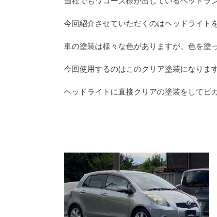
当社でもワコーズ様が出しているヘッドラ
今回紹介させていただくのはヘッドライト
車の塗装は様々な色がありますが、色を塗
今回使用するのはこのクリア塗装になりま
ヘッドライトに直接クリアの塗装をしてピ